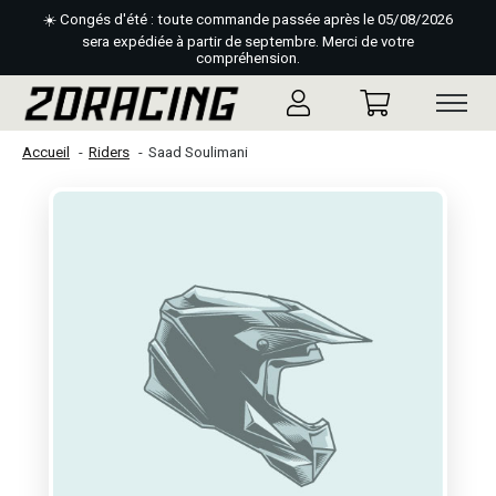
☀️ Congés d'été : toute commande passée après le 05/08/2026
sera expédiée à partir de septembre. Merci de votre
compréhension.
Accueil
Riders
Saad Soulimani