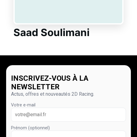
Saad Soulimani
INSCRIVEZ-VOUS À LA
NEWSLETTER
Actus, offres et nouveautés 2D Racing.
Votre e-mail
Prénom (optionnel)