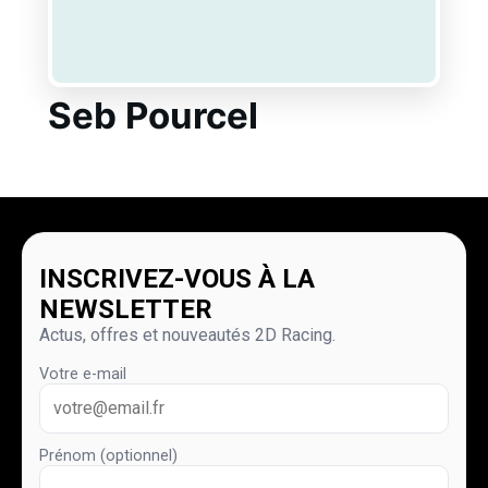
Seb Pourcel
INSCRIVEZ-VOUS À LA
NEWSLETTER
Actus, offres et nouveautés 2D Racing.
Votre e-mail
Prénom (optionnel)