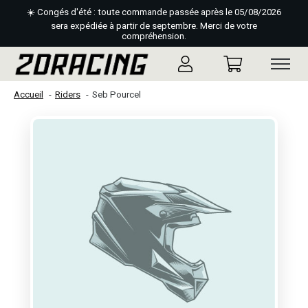
☀️ Congés d'été : toute commande passée après le 05/08/2026
sera expédiée à partir de septembre. Merci de votre
compréhension.
Accueil
Riders
Seb Pourcel