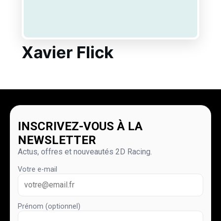
Xavier Flick
INSCRIVEZ-VOUS À LA
NEWSLETTER
Actus, offres et nouveautés 2D Racing.
Votre e-mail
Prénom (optionnel)