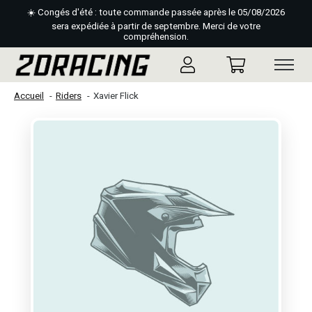
☀️ Congés d'été : toute commande passée après le 05/08/2026
sera expédiée à partir de septembre. Merci de votre
compréhension.
Accueil
Riders
Xavier Flick