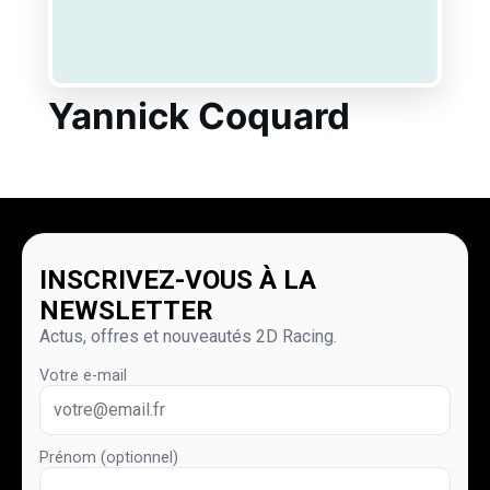
Yannick Coquard
INSCRIVEZ-VOUS À LA
NEWSLETTER
Actus, offres et nouveautés 2D Racing.
Votre e-mail
Prénom (optionnel)