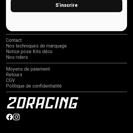
S’inscrire
Contact
Nos techniques de marquage
Notice pose Kits déco
Nos riders
Moyens de paiement
Retours
CGV
Politique de confidentialité