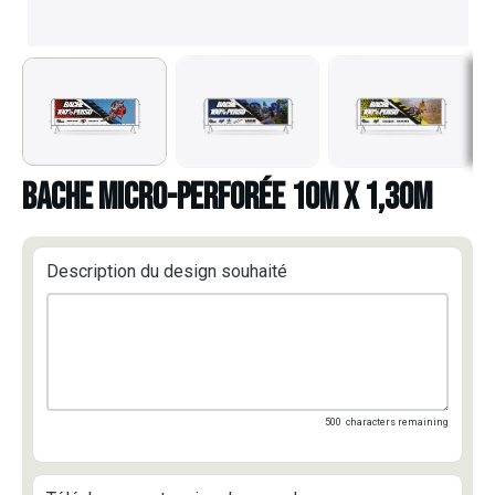
BACHE MICRO-PERFORÉE 10m x 1,30m
Description du design souhaité
500
characters remaining