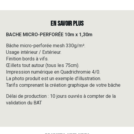
EN SAVOIR PLUS
BACHE MICRO-PERFORÉE 10m x 1,30m
Bâche micro-perforée mesh 330g/m².
Usage intérieur / Extérieur.
Finition bords à vifs.
Œillets tout autour (tous les 75cm).
Impression numérique en Quadrichromie 4/0.
La photo produit est un exemple d’illustration.
Tarifs comprenant la création graphique de votre bâche
Délai de production : 10 jours ouvrés à compter de la
validation du BAT