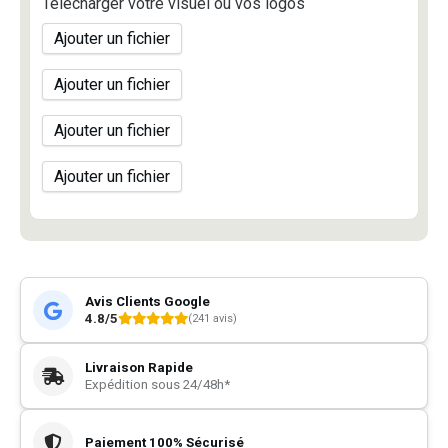
Télécharger votre visuel ou vos logos
Ajouter un fichier
Ajouter un fichier
Ajouter un fichier
Ajouter un fichier
Avis Clients Google
4.8/5
(241 avis)
Livraison Rapide
Expédition sous 24/48h*
Paiement 100% Sécurisé