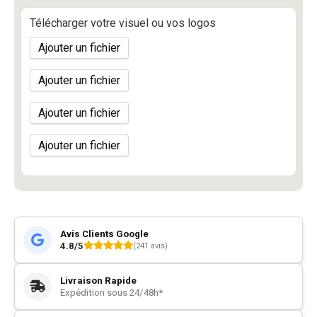
Télécharger votre visuel ou vos logos
Ajouter un fichier
Ajouter un fichier
Ajouter un fichier
Ajouter un fichier
Avis Clients Google
4.8/5
(241 avis)
Livraison Rapide
Expédition sous 24/48h*