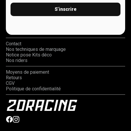
S’inscrire
Contact
Nos techniques de marquage
Notice pose Kits déco
Nos riders
Moyens de paiement
Retours
CGV
Politique de confidentialité