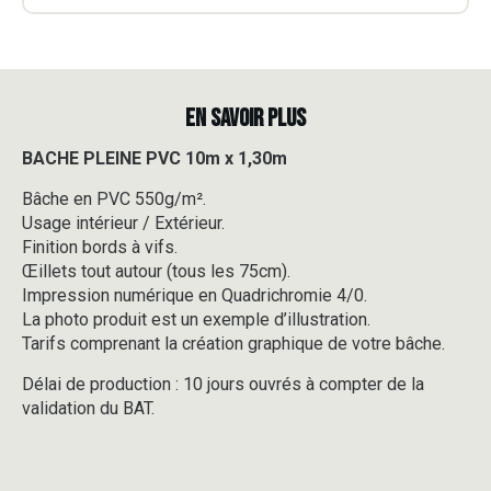
EN SAVOIR PLUS
BACHE PLEINE PVC 10m x 1,30m
Bâche en PVC 550g/m².
Usage intérieur / Extérieur.
Finition bords à vifs.
Œillets tout autour (tous les 75cm).
Impression numérique en Quadrichromie 4/0.
La photo produit est un exemple d’illustration.
Tarifs comprenant la création graphique de votre bâche.
Délai de production : 10 jours ouvrés à compter de la
validation du BAT.