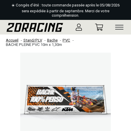
☀️ Congés d'été : toute commande passée après le 05/08/2026
sera expédiée à partir de septembre. Merci de votre
compréhension.
Accueil
Stand/PLV
Bache
PVC
BACHE PLEINE PVC 10m x 1,30m
Slideshow Items