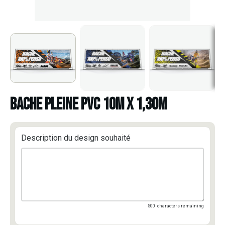
BACHE PLEINE PVC 10m x 1,30m
Description du design souhaité
500
characters remaining