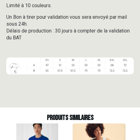
Limité à 10 couleurs.
Un Bon à tirer pour validation vous sera envoyé par mail
sous 24h.
Délais de production : 30 jours à compter de la validation
du BAT
Produits similaires