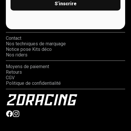
S’inscrire
Contact
Nos techniques de marquage
Notice pose Kits déco
Nos riders
Moyens de paiement
Retours
CGV
Politique de confidentialité