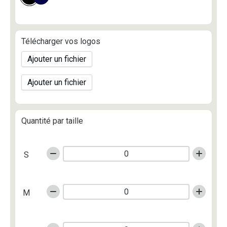
Télécharger vos logos
Ajouter un fichier
Ajouter un fichier
Quantité par taille
S
M