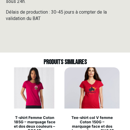
sous 24h.
Délais de production : 30-45 jours à compter de la
validation du BAT
Produits similaires
T-shirt Femme Coton
Tee-shirt col V femme
185G – marquage face
Coton 150G –
et dos deux couleurs –
marquage face et dos