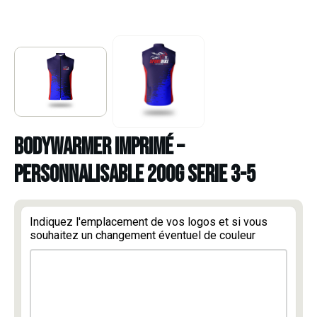
BODYWARMER IMPRIMÉ –
PERSONNALISABLE 200G SERIE 3-5
Indiquez l'emplacement de vos logos et si vous
souhaitez un changement éventuel de couleur