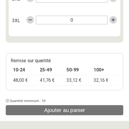
3XL
Remise sur quantité
10-24
25-49
50-99
100+
48,00
€
41,76
€
33,12
€
32,16
€
Quantité minimum : 10
Ajouter au panier