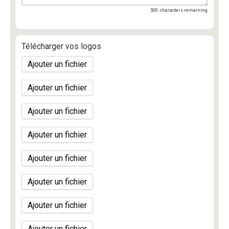
500
characters remaining
Télécharger vos logos
Ajouter un fichier
Ajouter un fichier
Ajouter un fichier
Ajouter un fichier
Ajouter un fichier
Ajouter un fichier
Ajouter un fichier
Ajouter un fichier