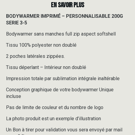
EN SAVOIR PLUS
BODYWARMER IMPRIMÉ – PERSONNALISABLE 200G
SERIE 3-5
Bodywarmer sans manches full zip aspect softshell
Tissu 100% polyester non doublé
2 poches latérales zippées.
Tissu déperlant – Intérieur non doublé
Impression totale par sublimation intégrale inaltérable
Conception graphique de votre bodywarmer Unique
incluse
Pas de limite de couleur et du nombre de logo
La photo produit est un exemple d’illustration
Un Bon à tirer pour validation vous sera envoyé par mail