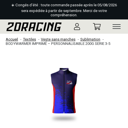
☀️ Congés d'été : toute commande passée après le 05/08/2026
sera expédiée à partir de septembre. Merci de votre
compréhension.
Accueil
Textiles
Veste sans manches
Sublimation
BODYWARMER IMPRIMÉ – PERSONNALISABLE 200G SERIE 3-5
Slideshow Items