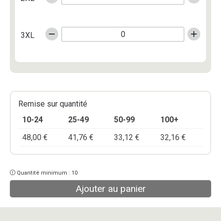
3XL
Remise sur quantité
10-24
25-49
50-99
100+
48,00
€
41,76
€
33,12
€
32,16
€
Quantité minimum : 10
Ajouter au panier