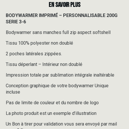
EN SAVOIR PLUS
BODYWARMER IMPRIMÉ – PERSONNALISABLE 200G
SERIE 3-6
Bodywarmer sans manches full zip aspect softshell
Tissu 100% polyester non doublé
2 poches latérales zippées.
Tissu déperlant – Intérieur non doublé
Impression totale par sublimation intégrale inaltérable
Conception graphique de votre bodywarmer Unique
incluse
Pas de limite de couleur et du nombre de logo
La photo produit est un exemple d’illustration
Un Bon à tirer pour validation vous sera envoyé par mail