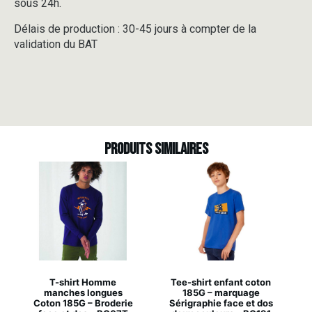
sous 24h.
Délais de production : 30-45 jours à compter de la
validation du BAT
Produits similaires
T-shirt Homme
Tee-shirt enfant coton
manches longues
185G – marquage
Coton 185G – Broderie
Sérigraphie face et dos