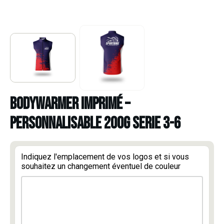
BODYWARMER IMPRIMÉ –
PERSONNALISABLE 200G SERIE 3-6
Indiquez l'emplacement de vos logos et si vous
souhaitez un changement éventuel de couleur