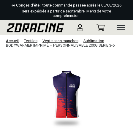
☀️ Congés d'été : toute commande passée après le 05/08/2026
sera expédiée à partir de septembre. Merci de votre
compréhension.
Accueil
Textiles
Veste sans manches
Sublimation
BODYWARMER IMPRIMÉ – PERSONNALISABLE 200G SERIE 3-6
Slideshow Items