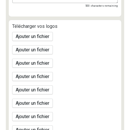
500
characters remaining
Télécharger vos logos
Ajouter un fichier
Ajouter un fichier
Ajouter un fichier
Ajouter un fichier
Ajouter un fichier
Ajouter un fichier
Ajouter un fichier
Ajouter un fichier