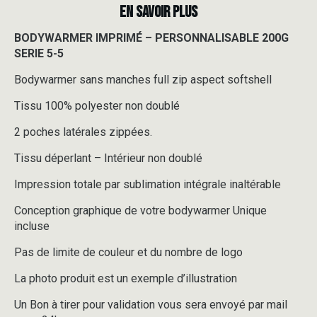
EN SAVOIR PLUS
BODYWARMER IMPRIMÉ – PERSONNALISABLE 200G
SERIE 5-5
Bodywarmer sans manches full zip aspect softshell
Tissu 100% polyester non doublé
2 poches latérales zippées.
Tissu déperlant – Intérieur non doublé
Impression totale par sublimation intégrale inaltérable
Conception graphique de votre bodywarmer Unique
incluse
Pas de limite de couleur et du nombre de logo
La photo produit est un exemple d’illustration
Un Bon à tirer pour validation vous sera envoyé par mail