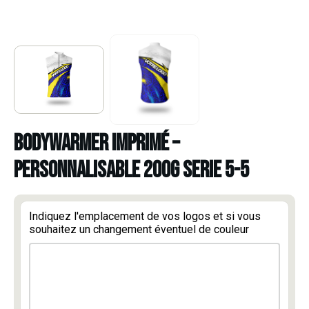
BODYWARMER IMPRIMÉ –
PERSONNALISABLE 200G SERIE 5-5
Indiquez l'emplacement de vos logos et si vous
souhaitez un changement éventuel de couleur