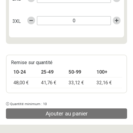
3XL
Remise sur quantité
10-24
25-49
50-99
100+
48,00
€
41,76
€
33,12
€
32,16
€
Quantité minimum : 10
Ajouter au panier