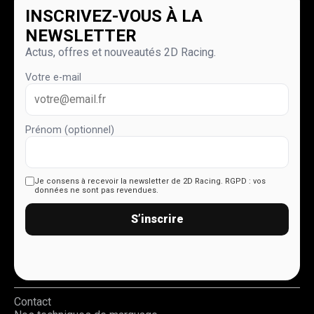
INSCRIVEZ-VOUS À LA
NEWSLETTER
Actus, offres et nouveautés 2D Racing.
Votre e-mail
Prénom (optionnel)
Je consens à recevoir la newsletter de 2D Racing.
RGPD : vos
données ne sont pas revendues.
S’inscrire
Contact