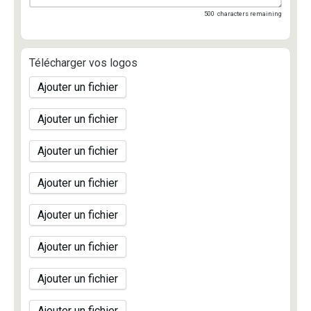
500
characters remaining
Télécharger vos logos
Ajouter un fichier
Ajouter un fichier
Ajouter un fichier
Ajouter un fichier
Ajouter un fichier
Ajouter un fichier
Ajouter un fichier
Ajouter un fichier