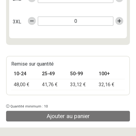
3XL
Remise sur quantité
10-24
25-49
50-99
100+
48,00
€
41,76
€
33,12
€
32,16
€
Quantité minimum : 10
Ajouter au panier