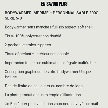
EN SAVOIR PLUS
BODYWARMER IMPRIMÉ – PERSONNALISABLE 200G
SERIE 5-8
Bodywarmer sans manches full zip aspect softshell
Tissu 100% polyester non doublé
2 poches latérales zippées.
Tissu déperlant – Intérieur non doublé
Impression totale par sublimation intégrale inaltérable
Conception graphique de votre bodywarmer Unique
incluse
Pas de limite de couleur et du nombre de logo
La photo produit est un exemple d’illustration
Un Bon à tirer pour validation vous sera envoyé par mail