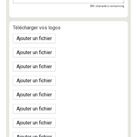
500
characters remaining
Télécharger vos logos
Ajouter un fichier
Ajouter un fichier
Ajouter un fichier
Ajouter un fichier
Ajouter un fichier
Ajouter un fichier
Ajouter un fichier
Ajouter un fichier