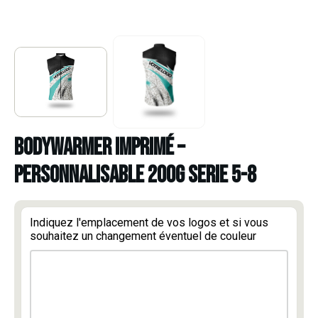
BODYWARMER IMPRIMÉ –
PERSONNALISABLE 200G SERIE 5-8
Indiquez l'emplacement de vos logos et si vous
souhaitez un changement éventuel de couleur