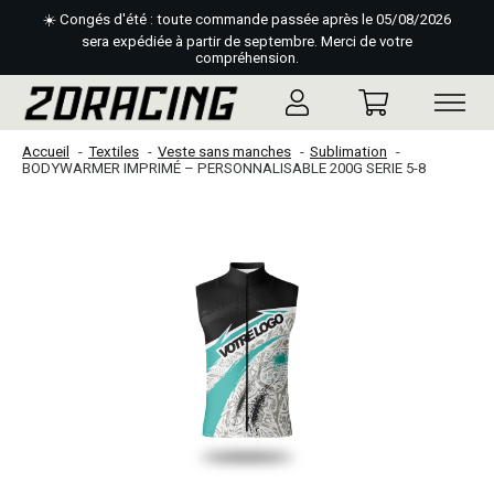
☀️ Congés d'été : toute commande passée après le 05/08/2026
sera expédiée à partir de septembre. Merci de votre
compréhension.
Accueil
Textiles
Veste sans manches
Sublimation
BODYWARMER IMPRIMÉ – PERSONNALISABLE 200G SERIE 5-8
Slideshow Items