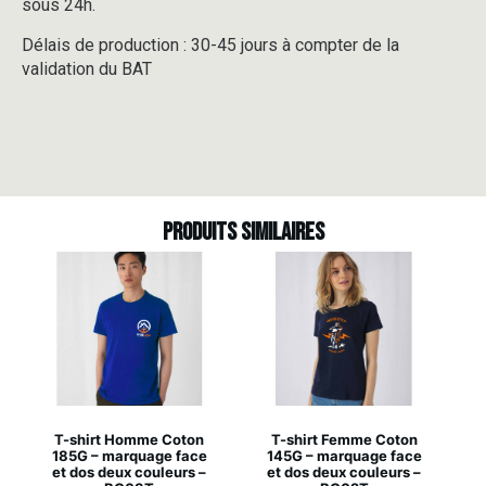
sous 24h.
Délais de production : 30-45 jours à compter de la
validation du BAT
Produits similaires
T-shirt Homme Coton
T-shirt Femme Coton
185G – marquage face
145G – marquage face
et dos deux couleurs –
et dos deux couleurs –