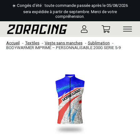
☀️ Congés d'été : toute commande passée après le 05/08/2026
sera expédiée à partir de septembre. Merci de votre
compréhension.
Accueil
Textiles
Veste sans manches
Sublimation
BODYWARMER IMPRIMÉ – PERSONNALISABLE 200G SERIE 5-9
Slideshow Items