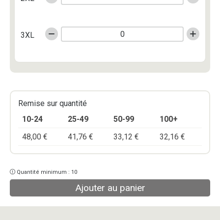
3XL
Remise sur quantité
10-24
25-49
50-99
100+
48,00
€
41,76
€
33,12
€
32,16
€
Quantité minimum : 10
Ajouter au panier