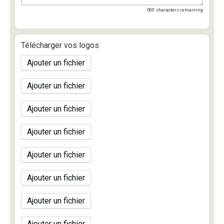
500
characters remaining
Télécharger vos logos
Ajouter un fichier
Ajouter un fichier
Ajouter un fichier
Ajouter un fichier
Ajouter un fichier
Ajouter un fichier
Ajouter un fichier
Ajouter un fichier