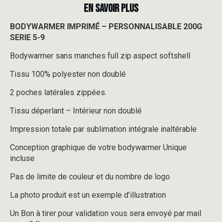
EN SAVOIR PLUS
BODYWARMER IMPRIMÉ – PERSONNALISABLE 200G
SERIE 5-9
Bodywarmer sans manches full zip aspect softshell
Tissu 100% polyester non doublé
2 poches latérales zippées.
Tissu déperlant – Intérieur non doublé
Impression totale par sublimation intégrale inaltérable
Conception graphique de votre bodywarmer Unique
incluse
Pas de limite de couleur et du nombre de logo
La photo produit est un exemple d’illustration
Un Bon à tirer pour validation vous sera envoyé par mail