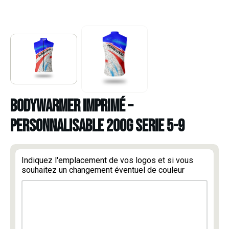
BODYWARMER IMPRIMÉ –
PERSONNALISABLE 200G SERIE 5-9
Indiquez l'emplacement de vos logos et si vous
souhaitez un changement éventuel de couleur