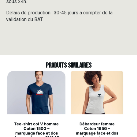
sous 24h.
Délais de production : 30-45 jours à compter de la
validation du BAT
Produits similaires
Tee-shirt col V homme
Débardeur femme
Coton 150G –
Coton 165G –
marquage face et dos
marquage face et dos