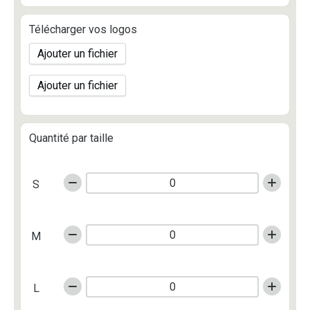
Télécharger vos logos
Ajouter un fichier
Ajouter un fichier
Quantité par taille
S
M
L