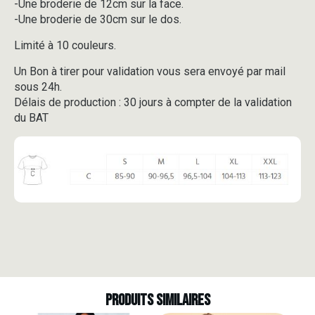
-Une broderie de 12cm sur la face.
-Une broderie de 30cm sur le dos.
Limité à 10 couleurs.
Un Bon à tirer pour validation vous sera envoyé par mail
sous 24h.
Délais de production : 30 jours à compter de la validation
du BAT
Produits similaires