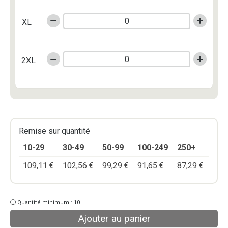
XL
2XL
Remise sur quantité
10-29
30-49
50-99
100-249
250+
109,11
€
102,56
€
99,29
€
91,65
€
87,29
€
Quantité minimum : 10
Ajouter au panier