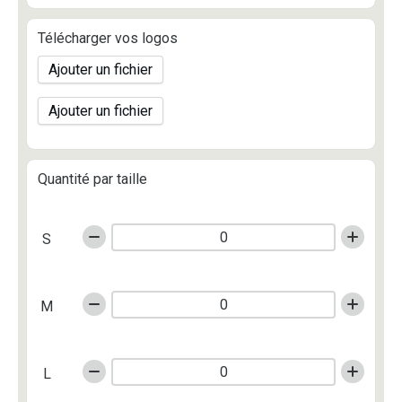
Télécharger vos logos
Ajouter un fichier
Ajouter un fichier
Quantité par taille
S
M
L