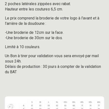
2 poches latérales zippées avec rabat.
Hauteur entre les coutures 6,5 cm.
Le prix comprend la broderie de votre logo à l’avant et à
l’arrière de la doudoune :
-Une broderie de 12cm sur la face.
-Une broderie de 30cm sur le dos.
Limité à 10 couleurs.
Un Bon à tirer pour validation vous sera envoyé par mail
sous 24h.
Délais de production : 30 jours à compter de la validation
du BAT