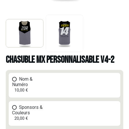
CHASUBLE MX PERSONNALISABLE V4-2
Nom &
Numéro
10,00 €
Sponsors &
Couleurs
20,00 €