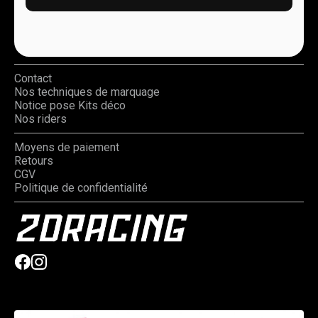
Contact
Nos techniques de marquage
Notice pose Kits déco
Nos riders
Moyens de paiement
Retours
CGV
Politique de confidentialité