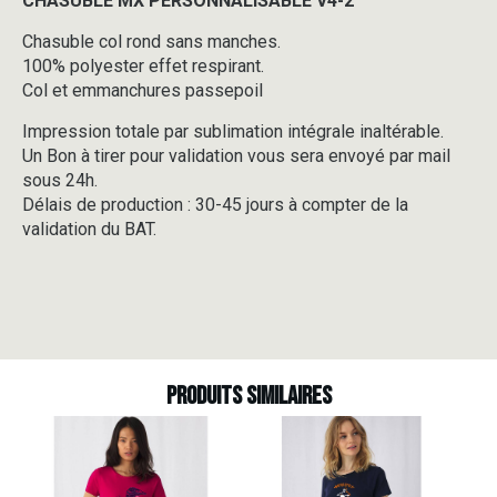
CHASUBLE MX PERSONNALISABLE V4-2
Chasuble col rond sans manches.
100% polyester effet respirant.
Col et emmanchures passepoil
Impression totale par sublimation intégrale inaltérable.
Un Bon à tirer pour validation vous sera envoyé par mail
sous 24h.
Délais de production : 30-45 jours à compter de la
validation du BAT.
Produits similaires