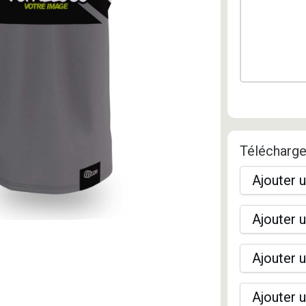
Télécharge
Ajouter u
Ajouter u
Ajouter u
Ajouter u