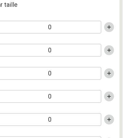
r taille