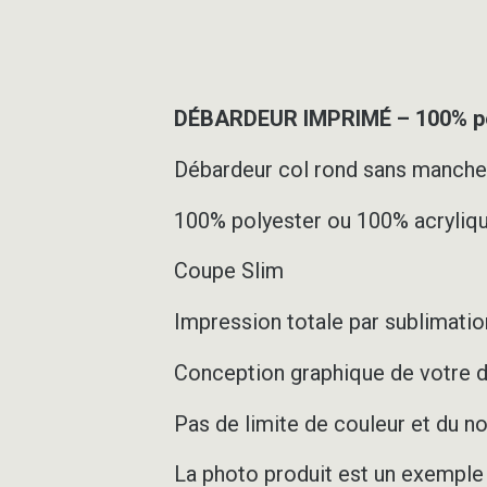
DÉBARDEUR IMPRIMÉ – 100% pe
Débardeur col rond sans manch
100% polyester ou 100% acryliqu
Coupe Slim
Impression totale par sublimation
Conception graphique de votre d
Pas de limite de couleur et du 
La photo produit est un exemple d