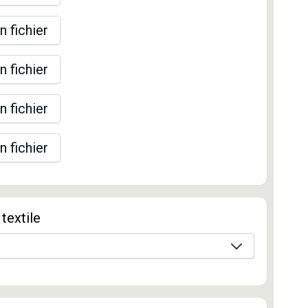
n fichier
n fichier
n fichier
n fichier
textile