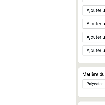
Ajouter u
Ajouter u
Ajouter u
Ajouter u
Matière du 