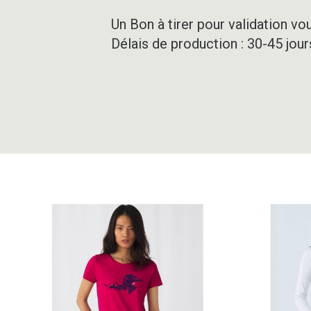
Un Bon à tirer pour validation vo
Délais de production : 30-45 jou