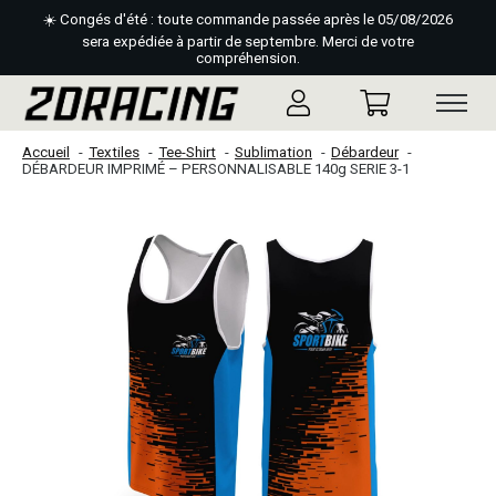
☀️ Congés d'été : toute commande passée après le 05/08/2026
sera expédiée à partir de septembre. Merci de votre
compréhension.
Accueil
Textiles
Tee-Shirt
Sublimation
Débardeur
DÉBARDEUR IMPRIMÉ – PERSONNALISABLE 140g SERIE 3-1
Slideshow Items