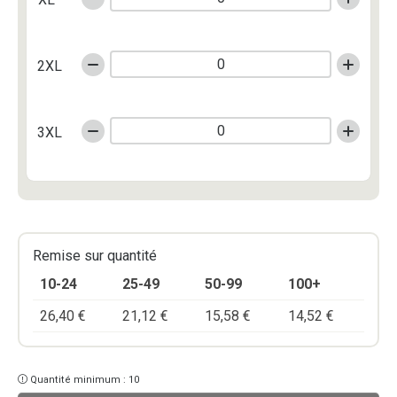
2XL
3XL
Remise sur quantité
10-24
25-49
50-99
100+
26,40
€
21,12
€
15,58
€
14,52
€
Quantité minimum : 10