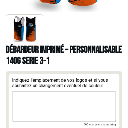
DÉBARDEUR IMPRIMÉ – PERSONNALISABLE
140g SERIE 3-1
Indiquez l'emplacement de vos logos et si vous
souhaitez un changement éventuel de couleur
500
characters remaining