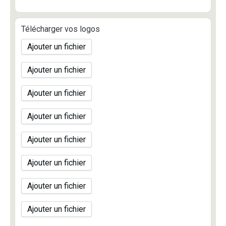
Télécharger vos logos
Ajouter un fichier
Ajouter un fichier
Ajouter un fichier
Ajouter un fichier
Ajouter un fichier
Ajouter un fichier
Ajouter un fichier
Ajouter un fichier