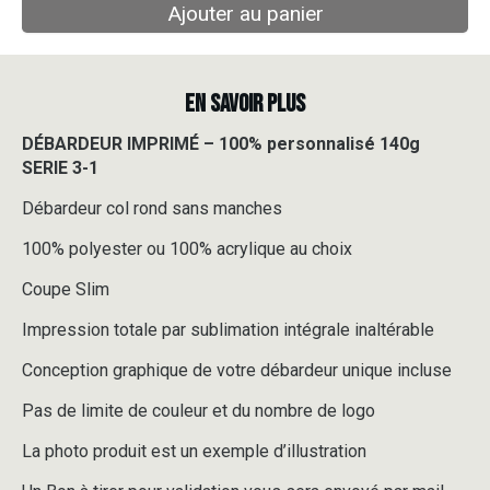
Ajouter au panier
EN SAVOIR PLUS
DÉBARDEUR IMPRIMÉ – 100% personnalisé 140g
SERIE 3-1
Débardeur col rond sans manches
100% polyester ou 100% acrylique au choix
Coupe Slim
Impression totale par sublimation intégrale inaltérable
Conception graphique de votre débardeur unique incluse
Pas de limite de couleur et du nombre de logo
La photo produit est un exemple d’illustration