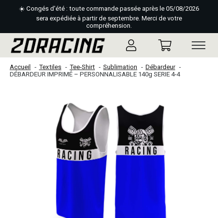
☀️ Congés d'été : toute commande passée après le 05/08/2026
sera expédiée à partir de septembre. Merci de votre
compréhension.
Accueil
Textiles
Tee-Shirt
Sublimation
Débardeur
DÉBARDEUR IMPRIMÉ – PERSONNALISABLE 140g SERIE 4-4
Slideshow Items