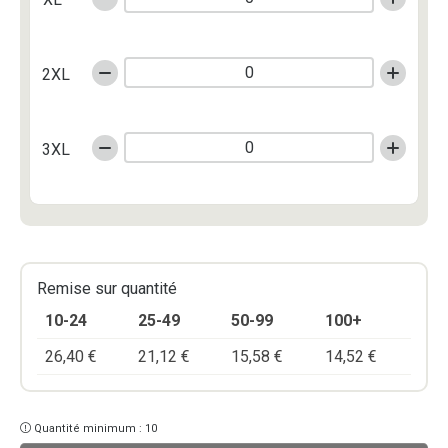
2XL
3XL
Remise sur quantité
10-24
25-49
50-99
100+
26,40
€
21,12
€
15,58
€
14,52
€
Quantité minimum : 10