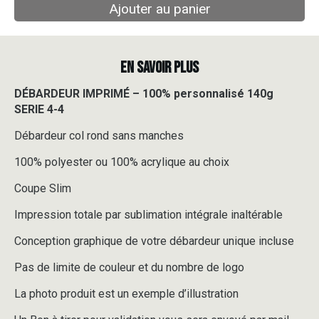
Ajouter au panier
EN SAVOIR PLUS
DÉBARDEUR IMPRIMÉ – 100% personnalisé 140g
SERIE 4-4
Débardeur col rond sans manches
100% polyester ou 100% acrylique au choix
Coupe Slim
Impression totale par sublimation intégrale inaltérable
Conception graphique de votre débardeur unique incluse
Pas de limite de couleur et du nombre de logo
La photo produit est un exemple d’illustration