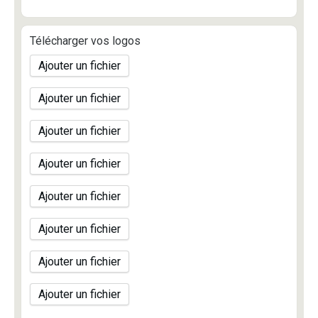
Télécharger vos logos
Ajouter un fichier
Ajouter un fichier
Ajouter un fichier
Ajouter un fichier
Ajouter un fichier
Ajouter un fichier
Ajouter un fichier
Ajouter un fichier