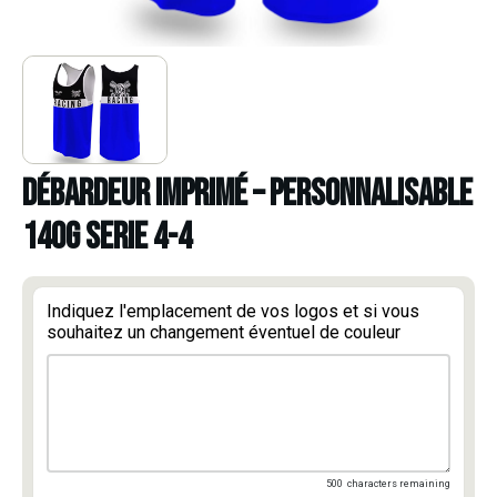
DÉBARDEUR IMPRIMÉ – PERSONNALISABLE
140g SERIE 4-4
Indiquez l'emplacement de vos logos et si vous
souhaitez un changement éventuel de couleur
500
characters remaining