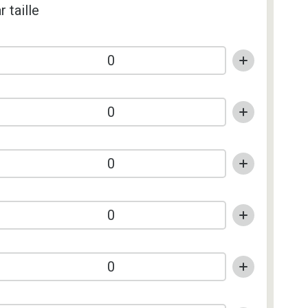
r taille