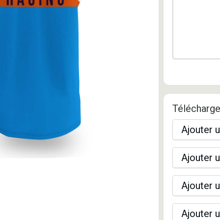
Télécharge
Ajouter u
Ajouter u
Ajouter u
Ajouter u