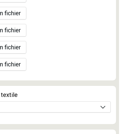
n fichier
n fichier
n fichier
n fichier
textile