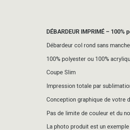
DÉBARDEUR IMPRIMÉ – 100% pe
Débardeur col rond sans manch
100% polyester ou 100% acryliqu
Coupe Slim
Impression totale par sublimation
Conception graphique de votre d
Pas de limite de couleur et du 
La photo produit est un exemple d