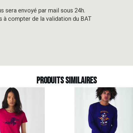
us sera envoyé par mail sous 24h.
rs à compter de la validation du BAT
Produits similaires