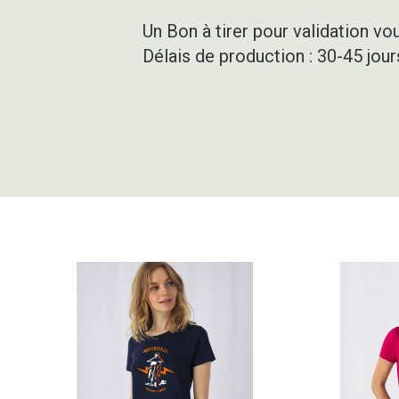
Un Bon à tirer pour validation vo
Délais de production : 30-45 jou