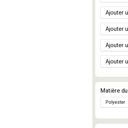
Ajouter u
Ajouter u
Ajouter u
Ajouter u
Matière du 