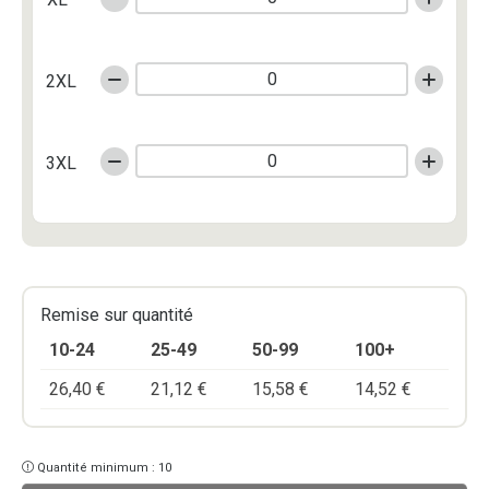
2XL
3XL
Remise sur quantité
10-24
25-49
50-99
100+
26,40
€
21,12
€
15,58
€
14,52
€
Quantité minimum : 10