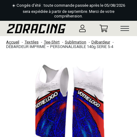
☀️ Congés d'été : toute commande passée après le 05/08/2026
sera expédiée à partir de septembre. Merci de votre
compréhension.
Accueil
Textiles
Tee-Shirt
Sublimation
Débardeur
DÉBARDEUR IMPRIMÉ – PERSONNALISABLE 140g SERIE 5-4
Slideshow Items