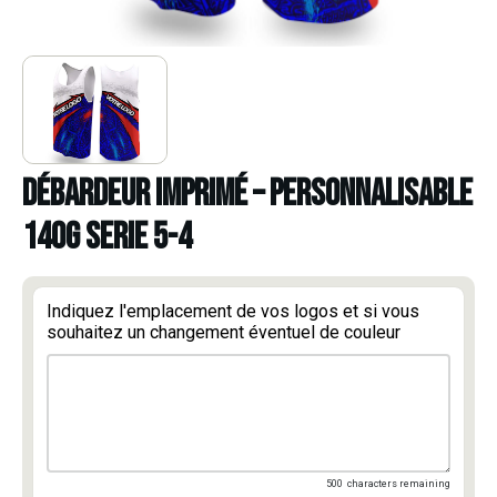
DÉBARDEUR IMPRIMÉ – PERSONNALISABLE
140g SERIE 5-4
Indiquez l'emplacement de vos logos et si vous
souhaitez un changement éventuel de couleur
500
characters remaining