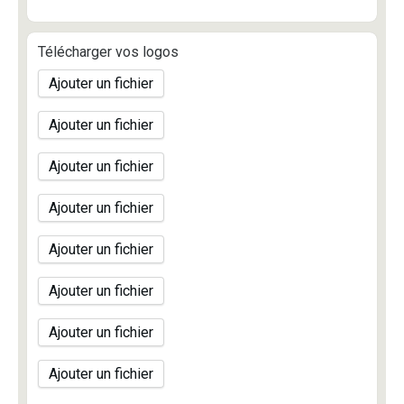
Télécharger vos logos
Ajouter un fichier
Ajouter un fichier
Ajouter un fichier
Ajouter un fichier
Ajouter un fichier
Ajouter un fichier
Ajouter un fichier
Ajouter un fichier