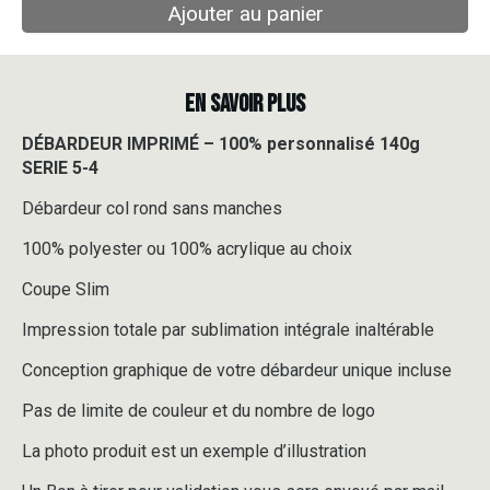
Ajouter au panier
EN SAVOIR PLUS
DÉBARDEUR IMPRIMÉ – 100% personnalisé 140g
SERIE 5-4
Débardeur col rond sans manches
100% polyester ou 100% acrylique au choix
Coupe Slim
Impression totale par sublimation intégrale inaltérable
Conception graphique de votre débardeur unique incluse
Pas de limite de couleur et du nombre de logo
La photo produit est un exemple d’illustration