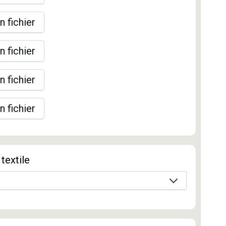
n fichier
n fichier
n fichier
n fichier
textile