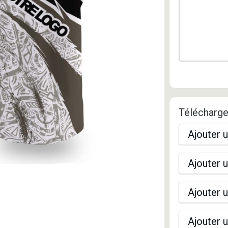
Télécharge
Ajouter u
Ajouter u
Ajouter u
Ajouter u