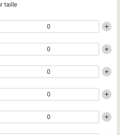
r taille