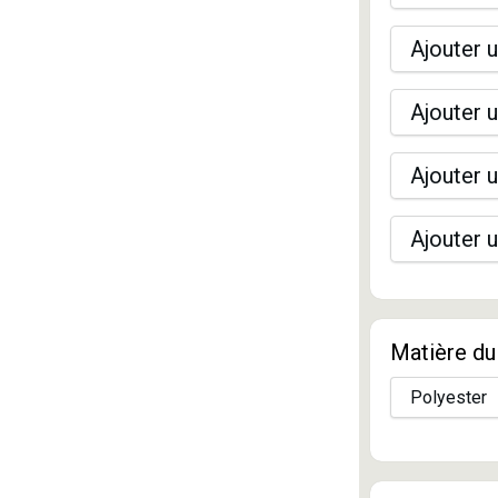
Ajouter u
Ajouter u
Ajouter u
Ajouter u
Matière du 