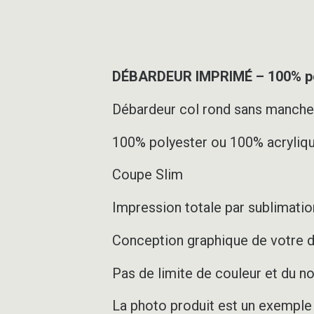
DÉBARDEUR IMPRIMÉ – 100% pe
Débardeur col rond sans manch
100% polyester ou 100% acryliqu
Coupe Slim
Impression totale par sublimation
Conception graphique de votre d
Pas de limite de couleur et du 
La photo produit est un exemple d