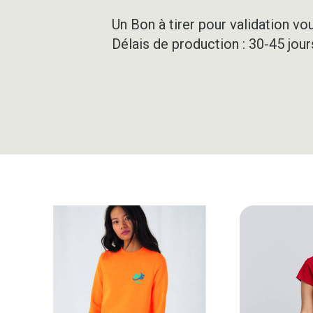
Un Bon à tirer pour validation vo
Délais de production : 30-45 jou