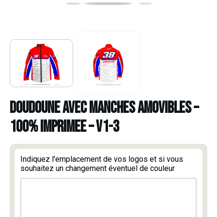
DOUDOUNE AVEC MANCHES AMOVIBLES –
100% IMPRIMEE – V1-3
Indiquez l'emplacement de vos logos et si vous
souhaitez un changement éventuel de couleur