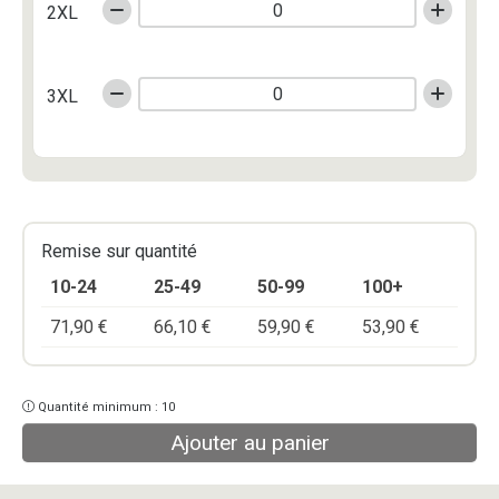
2XL
3XL
Remise sur quantité
10-24
25-49
50-99
100+
71,90
€
66,10
€
59,90
€
53,90
€
Quantité minimum : 10
Ajouter au panier