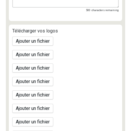
500
characters remaining
Télécharger vos logos
Ajouter un fichier
Ajouter un fichier
Ajouter un fichier
Ajouter un fichier
Ajouter un fichier
Ajouter un fichier
Ajouter un fichier