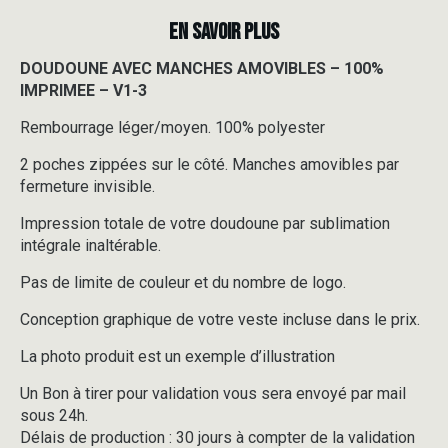
EN SAVOIR PLUS
DOUDOUNE AVEC MANCHES AMOVIBLES – 100%
IMPRIMEE – V1-3
Rembourrage léger/moyen. 100% polyester
2 poches zippées sur le côté. Manches amovibles par
fermeture invisible.
Impression totale de votre doudoune par sublimation
intégrale inaltérable.
Pas de limite de couleur et du nombre de logo.
Conception graphique de votre veste incluse dans le prix.
La photo produit est un exemple d’illustration
Un Bon à tirer pour validation vous sera envoyé par mail
sous 24h.
Délais de production : 30 jours à compter de la validation