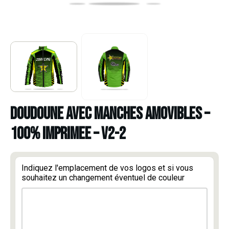
DOUDOUNE AVEC MANCHES AMOVIBLES –
100% IMPRIMEE – V2-2
Indiquez l'emplacement de vos logos et si vous
souhaitez un changement éventuel de couleur