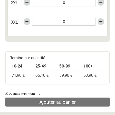
2XL
3XL
Remise sur quantité
10-24
25-49
50-99
100+
71,90
€
66,10
€
59,90
€
53,90
€
Quantité minimum : 10
Ajouter au panier