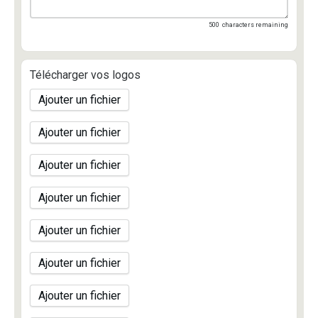
500
characters remaining
Télécharger vos logos
Ajouter un fichier
Ajouter un fichier
Ajouter un fichier
Ajouter un fichier
Ajouter un fichier
Ajouter un fichier
Ajouter un fichier