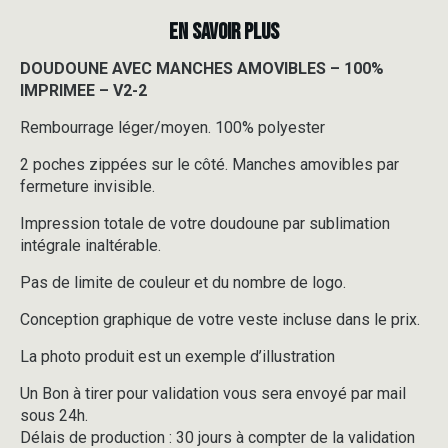
EN SAVOIR PLUS
DOUDOUNE AVEC MANCHES AMOVIBLES – 100%
IMPRIMEE – V2-2
Rembourrage léger/moyen. 100% polyester
2 poches zippées sur le côté. Manches amovibles par
fermeture invisible.
Impression totale de votre doudoune par sublimation
intégrale inaltérable.
Pas de limite de couleur et du nombre de logo.
Conception graphique de votre veste incluse dans le prix.
La photo produit est un exemple d’illustration
Un Bon à tirer pour validation vous sera envoyé par mail
sous 24h.
Délais de production : 30 jours à compter de la validation