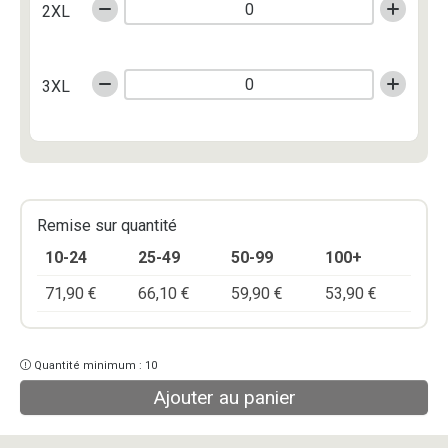
2XL
3XL
Remise sur quantité
10-24
25-49
50-99
100+
71,90
€
66,10
€
59,90
€
53,90
€
Quantité minimum : 10
Ajouter au panier