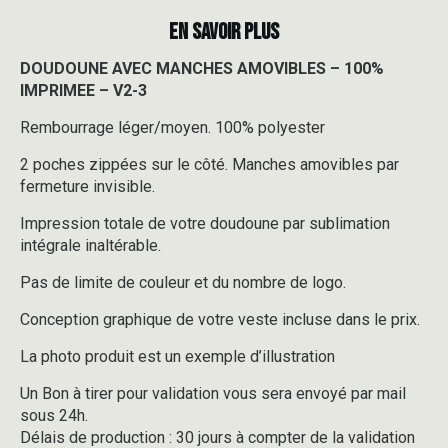
EN SAVOIR PLUS
DOUDOUNE AVEC MANCHES AMOVIBLES – 100%
IMPRIMEE – V2-3
Rembourrage léger/moyen. 100% polyester
2 poches zippées sur le côté. Manches amovibles par
fermeture invisible.
Impression totale de votre doudoune par sublimation
intégrale inaltérable.
Pas de limite de couleur et du nombre de logo.
Conception graphique de votre veste incluse dans le prix.
La photo produit est un exemple d’illustration
Un Bon à tirer pour validation vous sera envoyé par mail
sous 24h.
Délais de production : 30 jours à compter de la validation