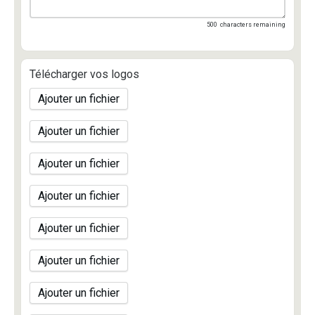
500
characters remaining
Télécharger vos logos
Ajouter un fichier
Ajouter un fichier
Ajouter un fichier
Ajouter un fichier
Ajouter un fichier
Ajouter un fichier
Ajouter un fichier