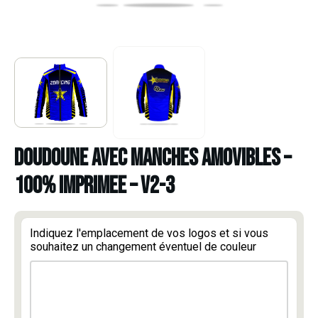
DOUDOUNE AVEC MANCHES AMOVIBLES –
100% IMPRIMEE – V2-3
Indiquez l'emplacement de vos logos et si vous
souhaitez un changement éventuel de couleur