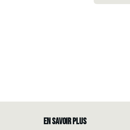
EN SAVOIR PLUS