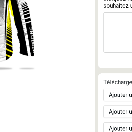
souhaitez 
Télécharge
Ajouter u
Ajouter u
Ajouter u