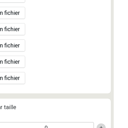
n fichier
n fichier
n fichier
n fichier
n fichier
r taille