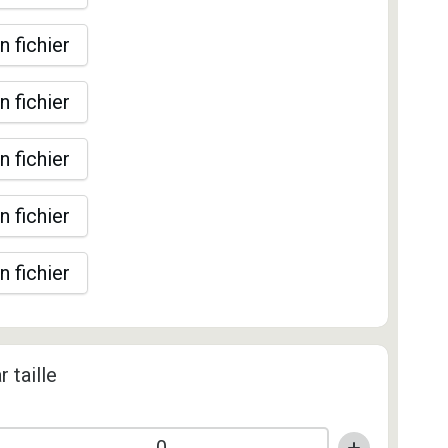
n fichier
n fichier
n fichier
n fichier
n fichier
r taille