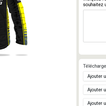
souhaitez 
Télécharge
Ajouter u
Ajouter u
Ajouter u