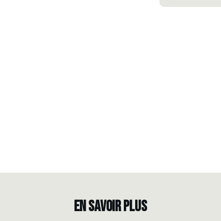
EN SAVOIR PLUS