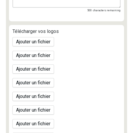
500
characters remaining
Télécharger vos logos
Ajouter un fichier
Ajouter un fichier
Ajouter un fichier
Ajouter un fichier
Ajouter un fichier
Ajouter un fichier
Ajouter un fichier