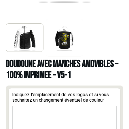
DOUDOUNE AVEC MANCHES AMOVIBLES –
100% IMPRIMEE – V5-1
Indiquez l'emplacement de vos logos et si vous
souhaitez un changement éventuel de couleur