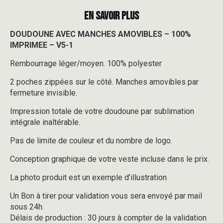
EN SAVOIR PLUS
DOUDOUNE AVEC MANCHES AMOVIBLES – 100%
IMPRIMEE – V5-1
Rembourrage léger/moyen. 100% polyester
2 poches zippées sur le côté. Manches amovibles par
fermeture invisible.
Impression totale de votre doudoune par sublimation
intégrale inaltérable.
Pas de limite de couleur et du nombre de logo.
Conception graphique de votre veste incluse dans le prix.
La photo produit est un exemple d’illustration
Un Bon à tirer pour validation vous sera envoyé par mail
sous 24h.
Délais de production : 30 jours à compter de la validation