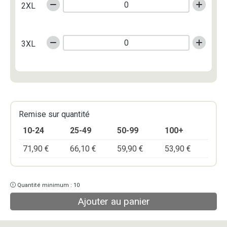
2XL
3XL
Remise sur quantité
10-24
25-49
50-99
100+
71,90
€
66,10
€
59,90
€
53,90
€
Quantité minimum : 10
Ajouter au panier