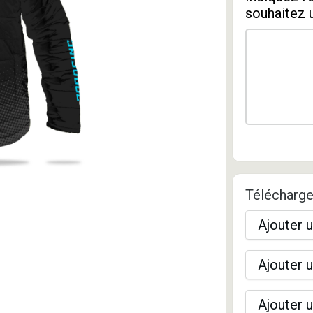
souhaitez 
Télécharge
Ajouter u
Ajouter u
Ajouter u