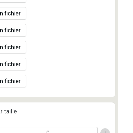
n fichier
n fichier
n fichier
n fichier
n fichier
r taille