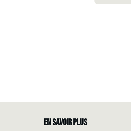
EN SAVOIR PLUS