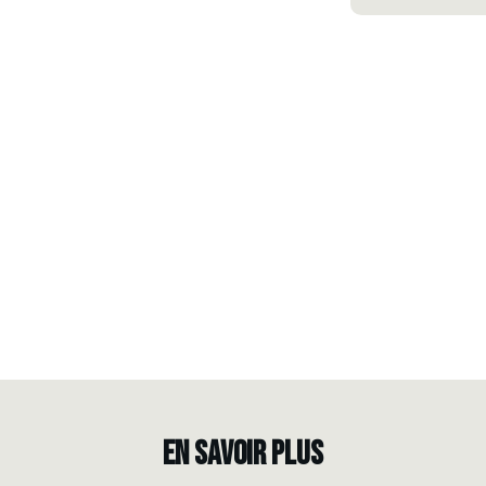
EN SAVOIR PLUS