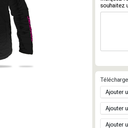
souhaitez 
Télécharge
Ajouter u
Ajouter u
Ajouter u