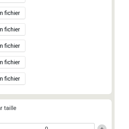
n fichier
n fichier
n fichier
n fichier
n fichier
r taille