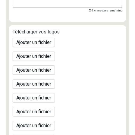
500
characters remaining
Télécharger vos logos
Ajouter un fichier
Ajouter un fichier
Ajouter un fichier
Ajouter un fichier
Ajouter un fichier
Ajouter un fichier
Ajouter un fichier