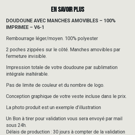
EN SAVOIR PLUS
DOUDOUNE AVEC MANCHES AMOVIBLES – 100%
IMPRIMEE – V6-1
Rembourrage léger/moyen. 100% polyester
2 poches zippées sur le côté. Manches amovibles par
fermeture invisible.
Impression totale de votre doudoune par sublimation
intégrale inaltérable.
Pas de limite de couleur et du nombre de logo.
Conception graphique de votre veste incluse dans le prix.
La photo produit est un exemple d’illustration
Un Bon à tirer pour validation vous sera envoyé par mail
sous 24h.
Délais de production : 30 jours à compter de la validation