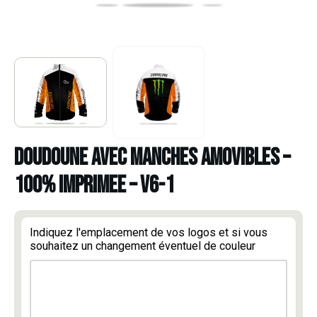
DOUDOUNE AVEC MANCHES AMOVIBLES –
100% IMPRIMEE – V6-1
Indiquez l'emplacement de vos logos et si vous
souhaitez un changement éventuel de couleur