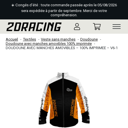
☀️ Congés d'été : toute commande passée après le 05/08/2026
sera expédiée à partir de septembre. Merci de votre
compréhension.
Accueil
Textiles
Veste sans manches
Doudoune
Doudoune avec manches amovibles 100% imprimée
DOUDOUNE AVEC MANCHES AMOVIBLES – 100% IMPRIMEE – V6-1
Slideshow Items