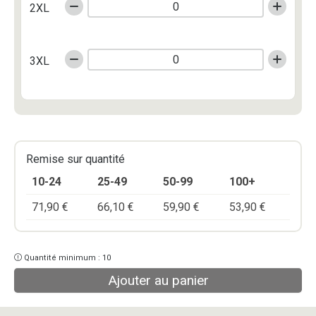
2XL
3XL
Remise sur quantité
10-24
25-49
50-99
100+
71,90
€
66,10
€
59,90
€
53,90
€
Quantité minimum : 10
Ajouter au panier