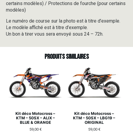
certains modèles) / Protections de fourche (pour certains
modèles)
Le numéro de course sur la photo est à titre d’exemple.
Le modèle affiché est à titre d’exemple.
Un bon à tirer vous sera envoyé sous 24 – 72h.
Produits similaires
Kit déco Motocross –
Kit déco Motocross –
KTM – 50SX – ALIX –
KTM – 50SX – LBG19 –
BLUE & ORANGE
ORIGINAL
59,00
€
59,00
€