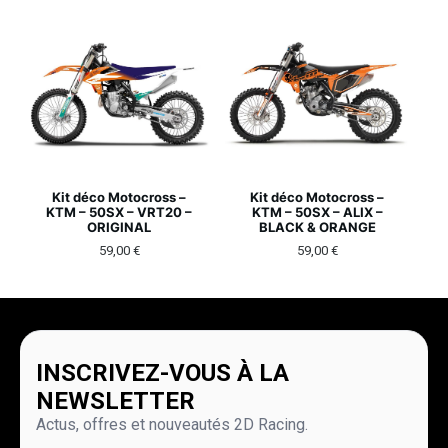
Kit déco Motocross –
Kit déco Motocross –
KTM – 50SX – VRT20 –
KTM – 50SX – ALIX –
ORIGINAL
BLACK & ORANGE
59,00
€
59,00
€
INSCRIVEZ-VOUS À LA
NEWSLETTER
Actus, offres et nouveautés 2D Racing.