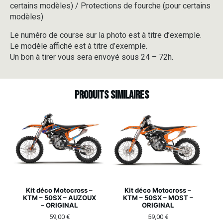
certains modèles) / Protections de fourche (pour certains
modèles)
Le numéro de course sur la photo est à titre d’exemple.
Le modèle affiché est à titre d’exemple.
Un bon à tirer vous sera envoyé sous 24 – 72h.
Produits similaires
Kit déco Motocross –
Kit déco Motocross –
KTM – 50SX – AUZOUX
KTM – 50SX – MOST –
– ORIGINAL
ORIGINAL
59,00
€
59,00
€