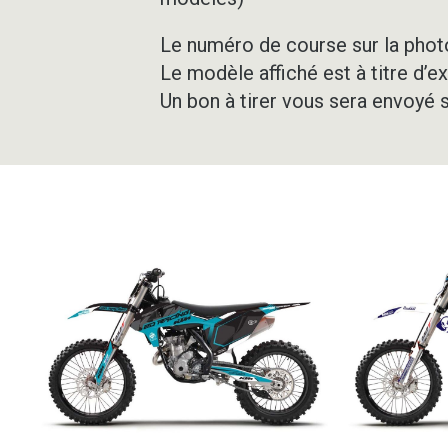
Le numéro de course sur la photo
Le modèle affiché est à titre d’e
Un bon à tirer vous sera envoyé 