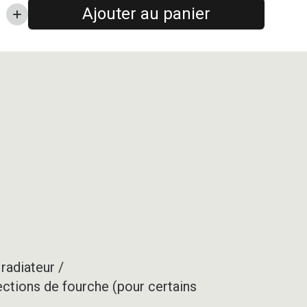
Ajouter au panier
radiateur /
ections de fourche (pour certains