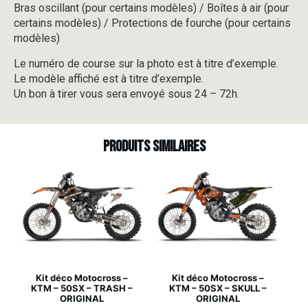
Bras oscillant (pour certains modèles) / Boîtes à air (pour
certains modèles) / Protections de fourche (pour certains
modèles)
Le numéro de course sur la photo est à titre d’exemple.
Le modèle affiché est à titre d’exemple.
Un bon à tirer vous sera envoyé sous 24 – 72h.
Produits similaires
Kit déco Motocross –
Kit déco Motocross –
KTM – 50SX – TRASH –
KTM – 50SX – SKULL –
ORIGINAL
ORIGINAL