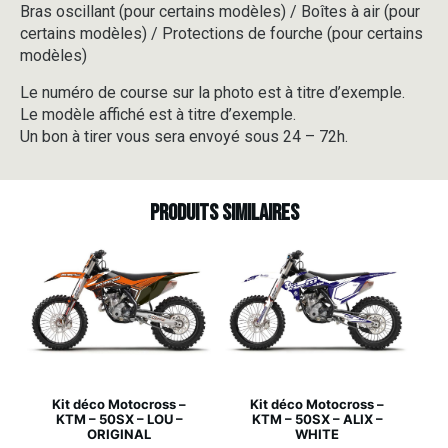
Bras oscillant (pour certains modèles) / Boîtes à air (pour
certains modèles) / Protections de fourche (pour certains
modèles)
Le numéro de course sur la photo est à titre d’exemple.
Le modèle affiché est à titre d’exemple.
Un bon à tirer vous sera envoyé sous 24 – 72h.
Produits similaires
Kit déco Motocross –
Kit déco Motocross –
KTM – 50SX – LOU –
KTM – 50SX – ALIX –
ORIGINAL
WHITE