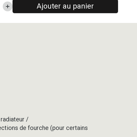
Ajouter au panier
radiateur /
ections de fourche (pour certains