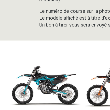
Le numéro de course sur la photo
Le modèle affiché est à titre d’e
Un bon à tirer vous sera envoyé 