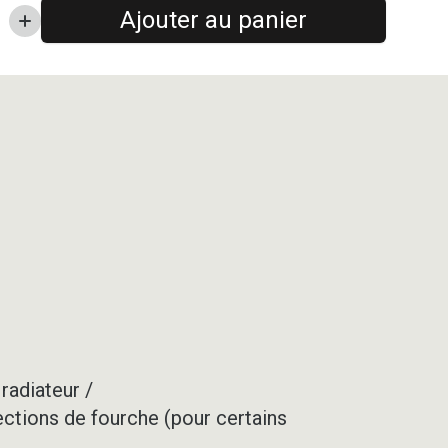
Ajouter au panier
radiateur /
ections de fourche (pour certains