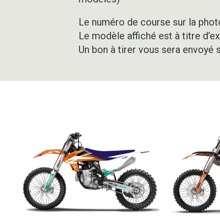
Le numéro de course sur la photo
Le modèle affiché est à titre d’e
Un bon à tirer vous sera envoyé 