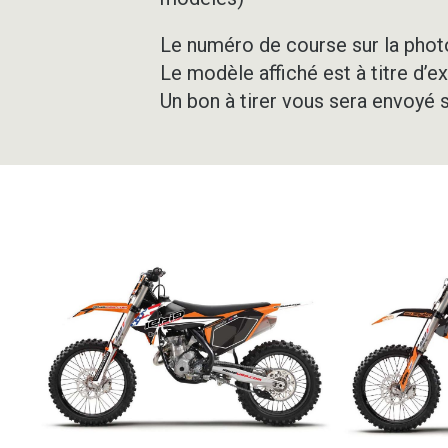
Le numéro de course sur la photo
Le modèle affiché est à titre d’e
Un bon à tirer vous sera envoyé 