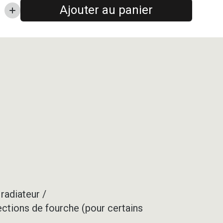
Ajouter au panier
radiateur /
ections de fourche (pour certains