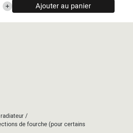
Ajouter au panier
radiateur /
ections de fourche (pour certains