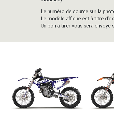
Le numéro de course sur la photo
Le modèle affiché est à titre d’e
Un bon à tirer vous sera envoyé 