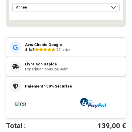
Avis Clients Google
4.8/5
(241 avis)
Livraison Rapide
Expédition sous 24/48h*
Paiement 100% Sécurisé
Total :
139,00
€