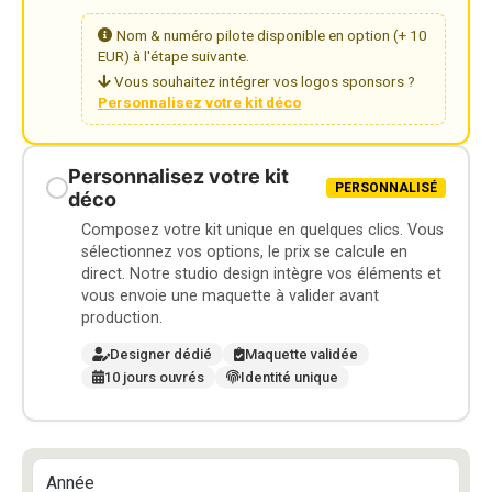
Nom & numéro pilote disponible en option (+ 10
EUR) à l'étape suivante.
Vous souhaitez intégrer vos logos sponsors ?
Personnalisez votre kit déco
Personnalisez votre kit
PERSONNALISÉ
déco
Composez votre kit unique en quelques clics. Vous
sélectionnez vos options, le prix se calcule en
direct. Notre studio design intègre vos éléments et
vous envoie une maquette à valider avant
production.
Designer dédié
Maquette validée
10 jours ouvrés
Identité unique
Année