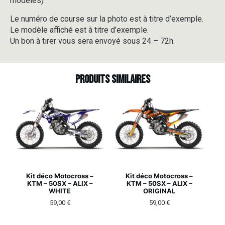
modèles)
Le numéro de course sur la photo est à titre d’exemple.
Le modèle affiché est à titre d’exemple.
Un bon à tirer vous sera envoyé sous 24 – 72h.
Produits similaires
Kit déco Motocross –
Kit déco Motocross –
KTM – 50SX – ALIX –
KTM – 50SX – ALIX –
WHITE
ORIGINAL
59,00
€
59,00
€