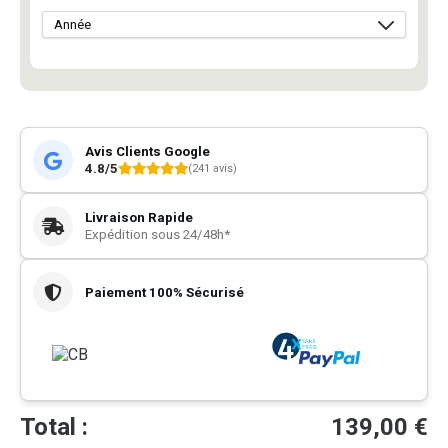
Avis Clients Google
4.8/5
(241 avis)
Livraison Rapide
Expédition sous 24/48h*
Paiement 100% Sécurisé
Total :
139,00
€