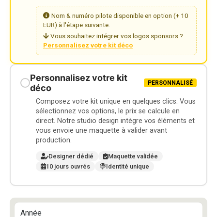
Nom & numéro pilote disponible en option (+ 10
EUR) à l'étape suivante.
Vous souhaitez intégrer vos logos sponsors ?
Personnalisez votre kit déco
Personnalisez votre kit
PERSONNALISÉ
déco
Composez votre kit unique en quelques clics. Vous
sélectionnez vos options, le prix se calcule en
direct. Notre studio design intègre vos éléments et
vous envoie une maquette à valider avant
production.
Designer dédié
Maquette validée
10 jours ouvrés
Identité unique
Année