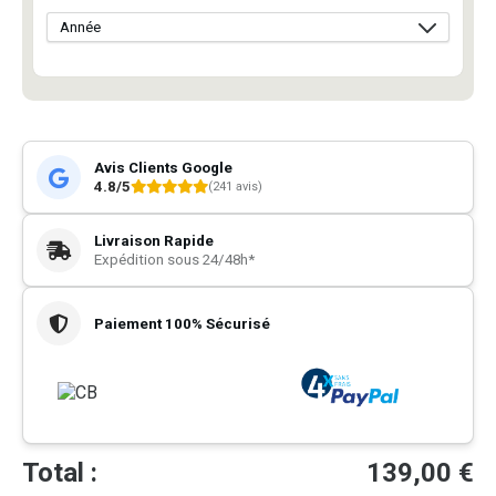
Avis Clients Google
4.8/5
(241 avis)
Livraison Rapide
Expédition sous 24/48h*
Paiement 100% Sécurisé
Total :
139,00
€