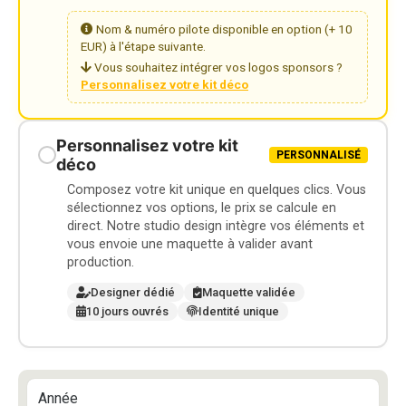
Nom & numéro pilote disponible en option (+ 10
EUR) à l'étape suivante.
Vous souhaitez intégrer vos logos sponsors ?
Personnalisez votre kit déco
Personnalisez votre kit
PERSONNALISÉ
déco
Composez votre kit unique en quelques clics. Vous
sélectionnez vos options, le prix se calcule en
direct. Notre studio design intègre vos éléments et
vous envoie une maquette à valider avant
production.
Designer dédié
Maquette validée
10 jours ouvrés
Identité unique
Année