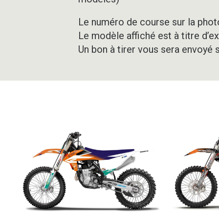
Le numéro de course sur la photo
Le modèle affiché est à titre d’e
Un bon à tirer vous sera envoyé 