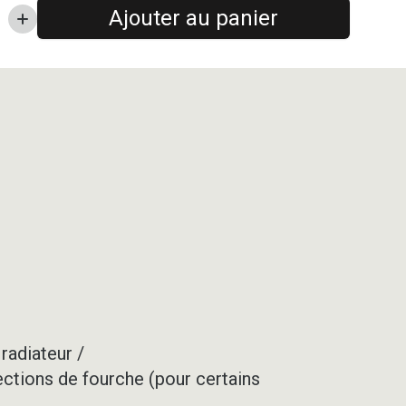
Ajouter au panier
radiateur /
ections de fourche (pour certains