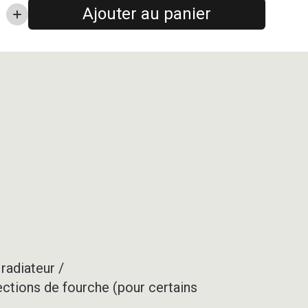
Ajouter au panier
radiateur /
ections de fourche (pour certains