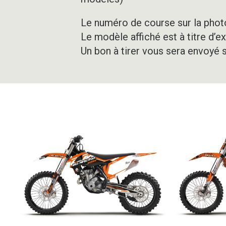
Le numéro de course sur la photo
Le modèle affiché est à titre d’e
Un bon à tirer vous sera envoyé 