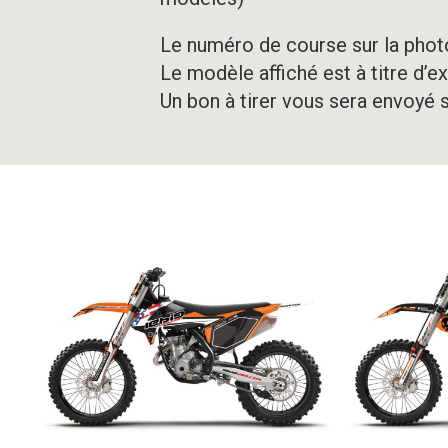
Le numéro de course sur la photo
Le modèle affiché est à titre d’e
Un bon à tirer vous sera envoyé 