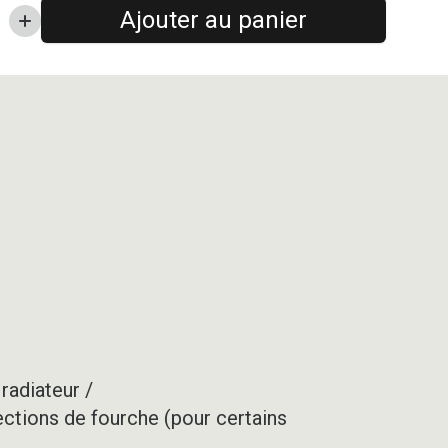
Ajouter au panier
radiateur /
ections de fourche (pour certains