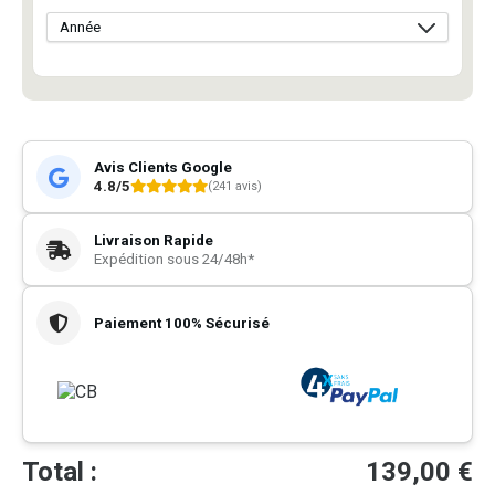
Avis Clients Google
4.8/5
(241 avis)
Livraison Rapide
Expédition sous 24/48h*
Paiement 100% Sécurisé
Total :
139,00
€