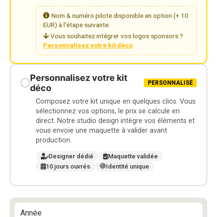
Nom & numéro pilote disponible en option (+ 10
EUR) à l'étape suivante.
Vous souhaitez intégrer vos logos sponsors ?
Personnalisez votre kit déco
Personnalisez votre kit
PERSONNALISÉ
déco
Composez votre kit unique en quelques clics. Vous
sélectionnez vos options, le prix se calcule en
direct. Notre studio design intègre vos éléments et
vous envoie une maquette à valider avant
production.
Designer dédié
Maquette validée
10 jours ouvrés
Identité unique
Année