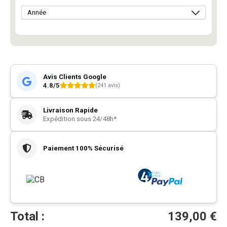
Avis Clients Google
4.8/5
(241 avis)
Livraison Rapide
Expédition sous 24/48h*
Paiement 100% Sécurisé
Total :
139,00
€