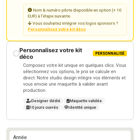
Nom & numéro pilote disponible en option (+ 10
EUR) à l'étape suivante.
Vous souhaitez intégrer vos logos sponsors ?
Personnalisez votre kit déco
Personnalisez votre kit
PERSONNALISÉ
déco
Composez votre kit unique en quelques clics. Vous
sélectionnez vos options, le prix se calcule en
direct. Notre studio design intègre vos éléments et
vous envoie une maquette à valider avant
production.
Designer dédié
Maquette validée
10 jours ouvrés
Identité unique
Année