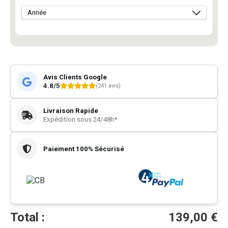
Avis Clients Google
4.8/5
(241 avis)
Livraison Rapide
Expédition sous 24/48h*
Paiement 100% Sécurisé
Total :
139,00
€