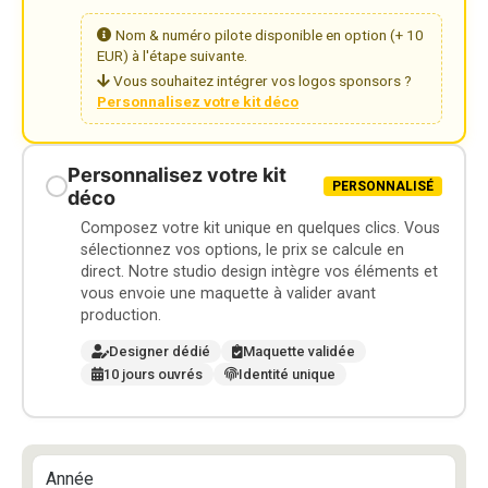
Nom & numéro pilote disponible en option (+ 10
EUR) à l'étape suivante.
Vous souhaitez intégrer vos logos sponsors ?
Personnalisez votre kit déco
Personnalisez votre kit
PERSONNALISÉ
déco
Composez votre kit unique en quelques clics. Vous
sélectionnez vos options, le prix se calcule en
direct. Notre studio design intègre vos éléments et
vous envoie une maquette à valider avant
production.
Designer dédié
Maquette validée
10 jours ouvrés
Identité unique
Année