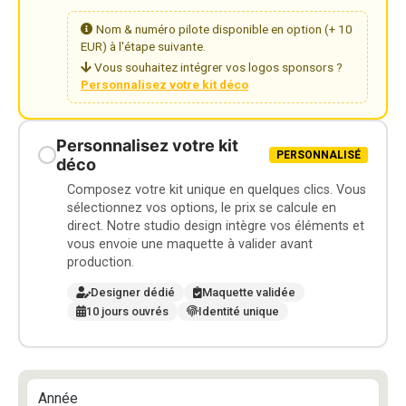
Nom & numéro pilote disponible en option (+ 10
EUR) à l'étape suivante.
Vous souhaitez intégrer vos logos sponsors ?
Personnalisez votre kit déco
Personnalisez votre kit
PERSONNALISÉ
déco
Composez votre kit unique en quelques clics. Vous
sélectionnez vos options, le prix se calcule en
direct. Notre studio design intègre vos éléments et
vous envoie une maquette à valider avant
production.
Designer dédié
Maquette validée
10 jours ouvrés
Identité unique
Année