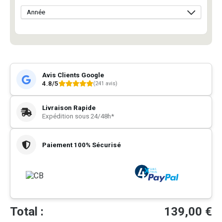
Avis Clients Google
4.8/5
(241 avis)
Livraison Rapide
Expédition sous 24/48h*
Paiement 100% Sécurisé
Total :
139,00
€