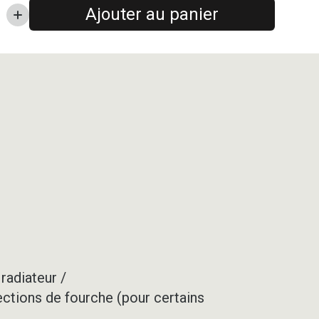
Ajouter au panier
radiateur /
ections de fourche (pour certains