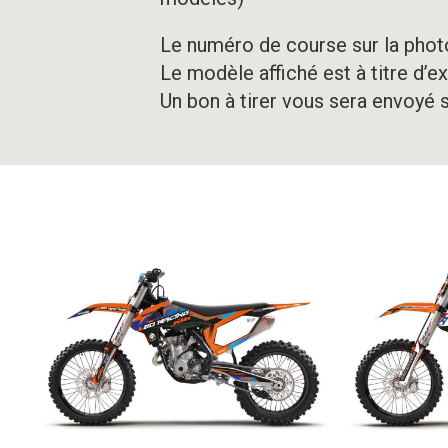
Le numéro de course sur la photo
Le modèle affiché est à titre d’e
Un bon à tirer vous sera envoyé 